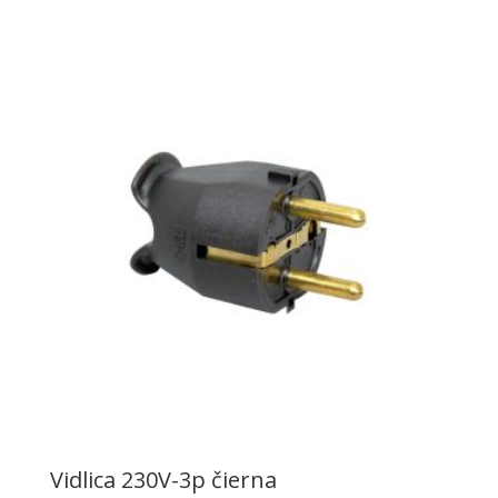
Vidlica 230V-3p čierna