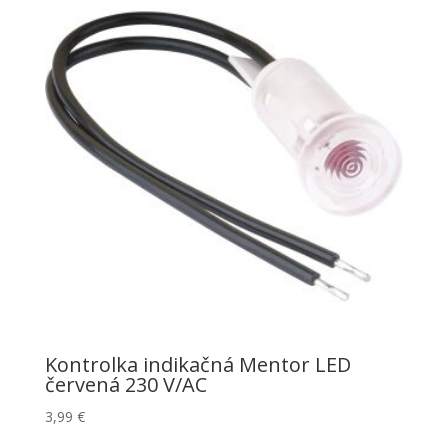
Kontrolka indikačná Mentor LED
červená 230 V/AC
3,99
€