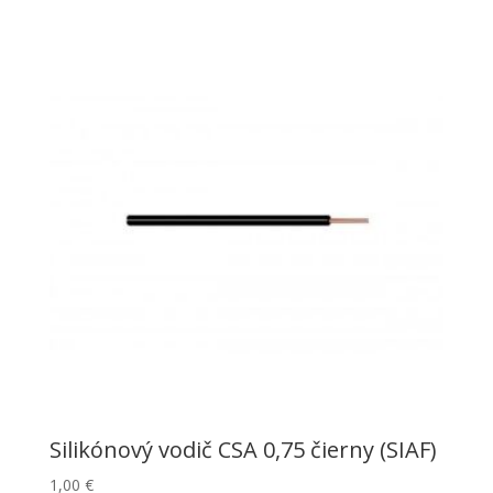
Silikónový vodič CSA 0,75 čierny (SIAF)
1,00
€